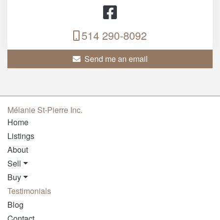
514 290-8092
Send me an email
Mélanie St-Pierre Inc.
Home
Listings
About
Sell
Buy
Testimonials
Blog
Contact