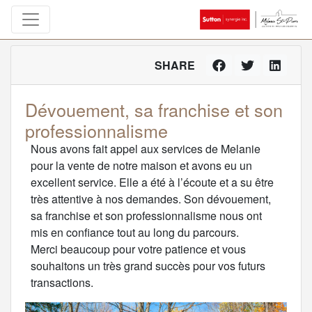
SHARE
Dévouement, sa franchise et son
professionnalisme
Nous avons fait appel aux services de Melanie
pour la vente de notre maison et avons eu un
excellent service. Elle a été à l’écoute et a su être
très attentive à nos demandes. Son dévouement,
sa franchise et son professionnalisme nous ont
mis en confiance tout au long du parcours.
Merci beaucoup pour votre patience et vous
souhaitons un très grand succès pour vos futurs
transactions.