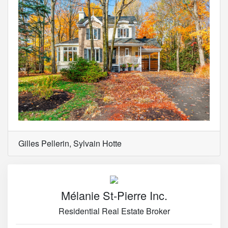
Gilles Pellerin, Sylvain Hotte
Mélanie St-Pierre Inc.
Residential Real Estate Broker