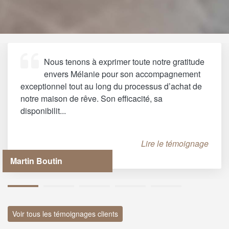
Nous tenons à exprimer toute notre gratitude
envers Mélanie pour son accompagnement
exceptionnel tout au long du processus d’achat de
notre maison de rêve. Son efficacité, sa
disponibilit...
Lire le témoignage
Martin Boutin
1
2
3
4
5
Voir tous les témoignages clients