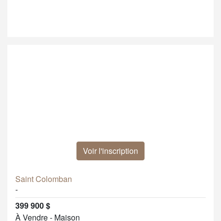
Voir l'inscription
Saint Colomban
-
399 900 $
À Vendre - Maison