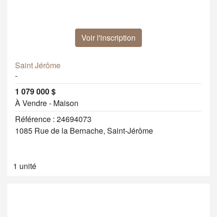
Voir l'inscription
Saint Jérôme
-
1 079 000 $
À Vendre - Maison
Référence : 24694073
1085 Rue de la Bernache, Saint-Jérôme
1 unité