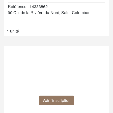
Référence : 14333862
90 Ch. de la Rivière-du-Nord, Saint-Colomban
1 unité
Voir l'inscription