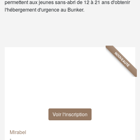
permettent aux jeunes sans-abri de 12 à 21 ans d'obtenir
l'hébergement d'urgence au Bunker.
NOUVEAUTÉ
Voir l'inscription
Mirabel
-