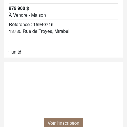
879 900 $
À Vendre - Maison
Référence : 15940715
13735 Rue de Troyes, Mirabel
1 unité
Voir l'inscription