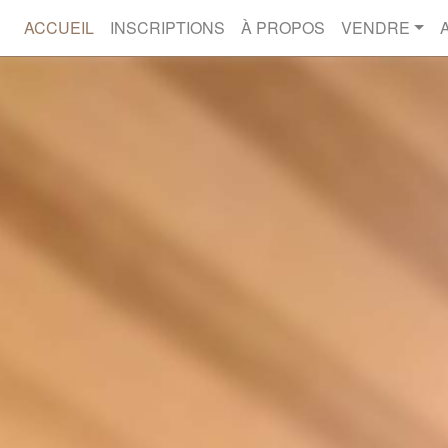
ACCUEIL
INSCRIPTIONS
À PROPOS
VENDRE