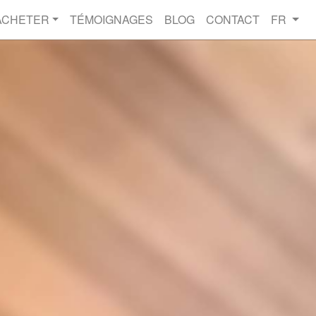
ACHETER
TÉMOIGNAGES
BLOG
CONTACT
FR