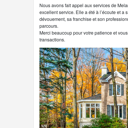
Nous avons fait appel aux services de Mela
excellent service. Elle a été à l’écoute et a
dévouement, sa franchise et son profession
parcours.
Merci beaucoup pour votre patience et vous
transactions.