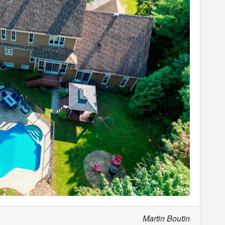
Martin Boutin