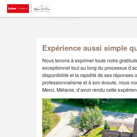
Témoignages
Expérience aussi simple qu
Nous tenons à exprimer toute notre gratit
exceptionnel tout au long du processus d’ac
disponibilité et la rapidité de ses réponses o
professionnalisme et à son écoute, nous n
Merci, Mélanie, d’avoir rendu cette expérien