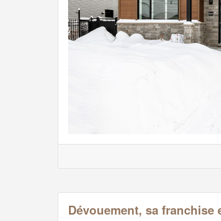
Dévouement, sa franchise 