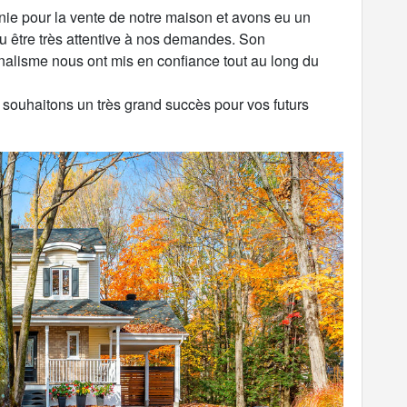
nie pour la vente de notre maison et avons eu un
 su être très attentive à nos demandes. Son
nalisme nous ont mis en confiance tout au long du
 souhaitons un très grand succès pour vos futurs