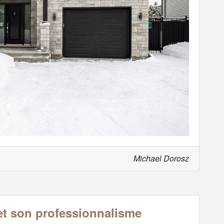
Michael Dorosz
et son professionnalisme