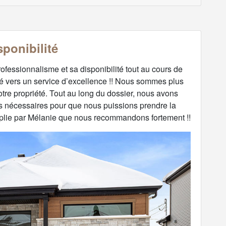
sponibilité
rofessionnalisme et sa disponibilité tout au cours de
nté vers un service d’excellence !! Nous sommes plus
otre propriété. Tout au long du dossier, nous avons
ns nécessaires pour que nous puissions prendre la
mplie par Mélanie que nous recommandons fortement !!