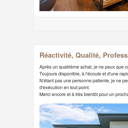
Réactivité, Qualité, Profes
Après un quatrième achat, je ne peux que co
Toujours disponible, à l'écoute et d'une rapid
N'étant pas une personne patiente, je ne 
d'exécution en tout point.
Merci encore et à très bientôt pour un proch