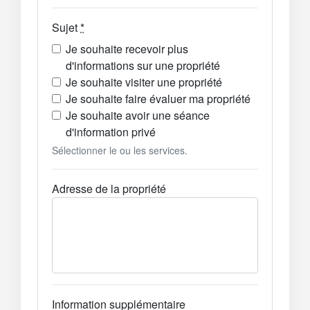
Sujet
*
Je souhaite recevoir plus
d'informations sur une propriété
Je souhaite visiter une propriété
Je souhaite faire évaluer ma propriété
Je souhaite avoir une séance
d'information privé
Sélectionner le ou les services.
Adresse de la propriété
Information supplémentaire