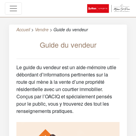
Accueil
>
Vendre
>
Guide du vendeur
Guide du vendeur
Le guide du vendeur est un aide-mémoire utile
débordant d’informations pertinentes sur la
route qui mène à la vente d’une propriété
résidentielle avec un courtier immobilier.
Conçus par l’OACIQ et spécialement pensés
pour le public, vous y trouverez des tout les
renseignements pratiques.