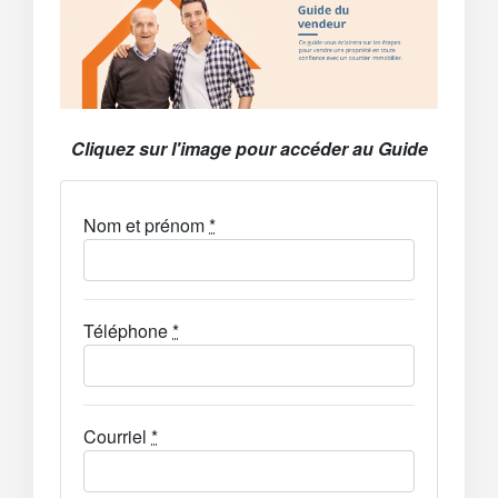
Cliquez sur l'image pour accéder au Guide
Nom et prénom
*
Téléphone
*
Courriel
*