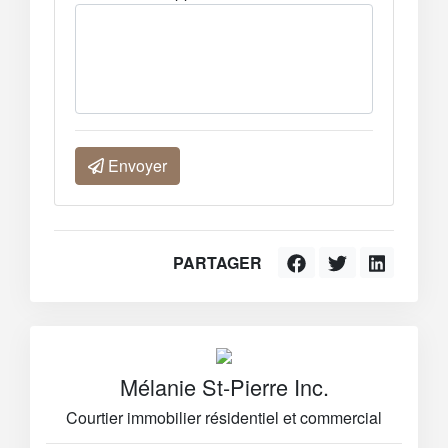
Envoyer
PARTAGER
Mélanie St-Pierre Inc.
Courtier immobilier résidentiel et commercial