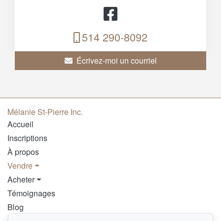
514 290-8092
Écrivez-moi un courriel
Mélanie St-Pierre Inc.
Accueil
Inscriptions
À propos
Vendre
Acheter
Témoignages
Blog
Contact