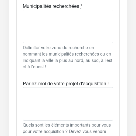
Municipalités recherchées
*
Délimiter votre zone de recherche en
nommant les municipalités recherchées ou en
indiquant la ville la plus au nord, au sud, à l'est
et à l'ouest !
Parlez-moi de votre projet d'acquisition !
Quels sont les éléments importants pour vous
pour votre acquisition ? Devez-vous vendre