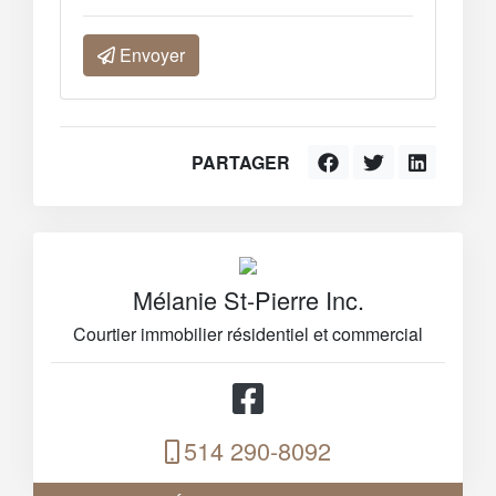
Envoyer
PARTAGER
Mélanie St-Pierre Inc.
Courtier immobilier résidentiel et commercial
514 290-8092