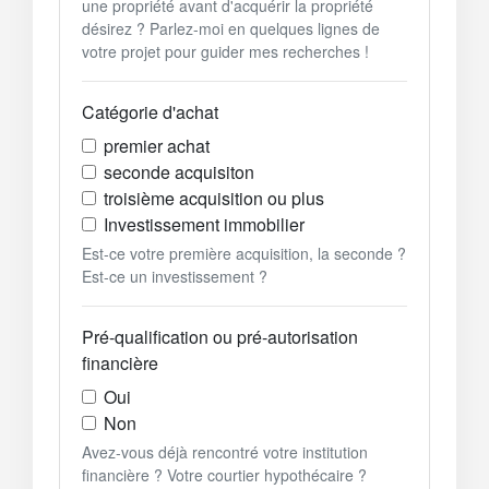
une propriété avant d'acquérir la propriété
désirez ? Parlez-moi en quelques lignes de
votre projet pour guider mes recherches !
Catégorie d'achat
premier achat
seconde acquisiton
troisième acquisition ou plus
Investissement immobilier
Est-ce votre première acquisition, la seconde ?
Est-ce un investissement ?
Pré-qualification ou pré-autorisation
financière
Oui
Non
Avez-vous déjà rencontré votre institution
financière ? Votre courtier hypothécaire ?