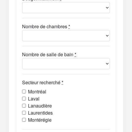
Nombre de chambres
*
Nombre de salle de bain
*
Secteur recherché
*
Montréal
Laval
Lanaudière
Laurentides
Montérégie