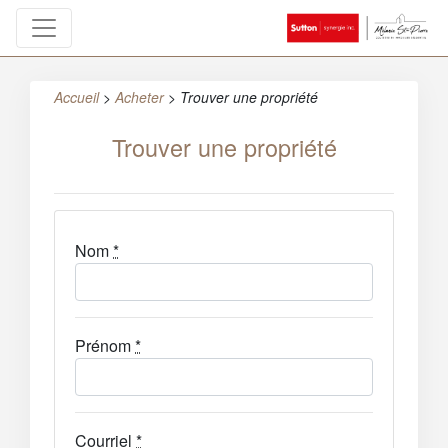
Accueil
>
Acheter
>
Trouver une propriété
Trouver une propriété
Nom
*
Prénom
*
Courriel
*