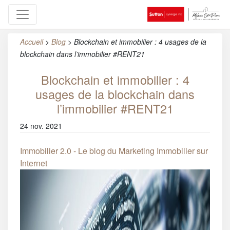
Accueil
>
Blog
>
Blockchain et immobilier : 4 usages de la
blockchain dans l’immobilier #RENT21
Blockchain et immobilier : 4
usages de la blockchain dans
l’immobilier #RENT21
24 nov. 2021
Immobilier 2.0 - Le blog du Marketing Immobilier sur
Internet