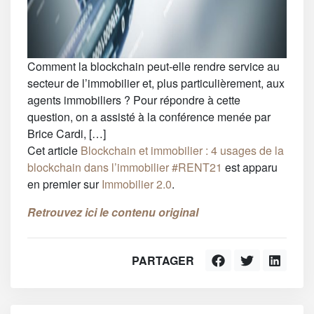
Comment la blockchain peut-elle rendre service au
secteur de l’immobilier et, plus particulièrement, aux
agents immobiliers ? Pour répondre à cette
question, on a assisté à la conférence menée par
Brice Cardi, […]
Cet article
Blockchain et immobilier : 4 usages de la
blockchain dans l’immobilier #RENT21
est apparu
en premier sur
Immobilier 2.0
.
Retrouvez ici le contenu original
PARTAGER