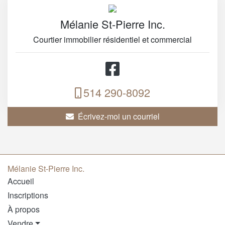
Mélanie St-Pierre Inc.
Courtier immobilier résidentiel et commercial
514 290-8092
Écrivez-moi un courriel
Mélanie St-Pierre Inc.
Accueil
Inscriptions
À propos
Vendre