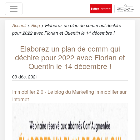
Accueil
>
Blog
>
Elaborez un plan de comm qui déchire
pour 2022 avec Florian et Quentin le 14 décembre !
Elaborez un plan de comm qui
déchire pour 2022 avec Florian et
Quentin le 14 décembre !
09 déc. 2021
Immobilier 2.0 - Le blog du Marketing Immobilier sur
Internet