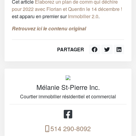
Cet article
Elaborez un plan de comm qui déchire
pour 2022 avec Florian et Quentin le 14 décembre !
est apparu en premier sur
Immobilier 2.0
.
Retrouvez ici le contenu original
PARTAGER
Mélanie St-Pierre Inc.
Courtier immobilier résidentiel et commercial
514 290-8092