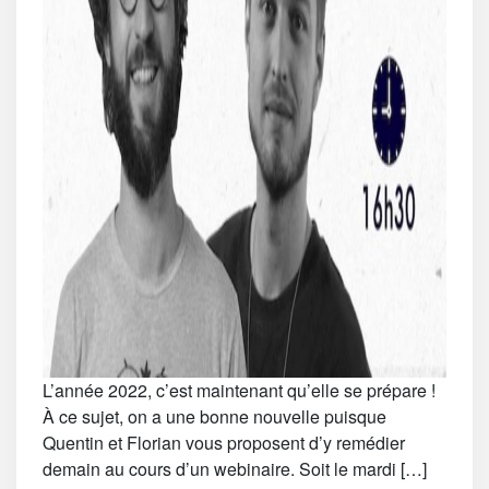
L’année 2022, c’est maintenant qu’elle se prépare !
À ce sujet, on a une bonne nouvelle puisque
Quentin et Florian vous proposent d’y remédier
demain au cours d’un webinaire. Soit le mardi […]