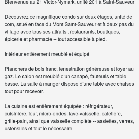
Bienvenue au 21 Victor-Nymark, unité 201 à Saint-Sauveur
Découvrez ce magnifique condo sur deux étages, unité de
coin, situé en face du Mont Saint-Sauveur et à deux pas du
village avec tous ses attraits : restaurants, boutiques,
épicerie et pharmacie -- tout accessible à pied.
Intérieur entièrement meublé et équipé
Planchers de bois franc, fenestration généreuse et foyer au
gaz. Le salon est meublé d'un canapé, fauteuils et table
basse. La salle à manger dispose d'une table avec chaises
tout pour recevoir.
La cuisine est entièrement équipée : réfrigérateur,
cuisinière, four, micro-ondes, lave-vaisselle, cafetière,
grille-pain, ainsi que vaisselle complète -- assiettes, verres,
ustensiles et tout le nécessaire.