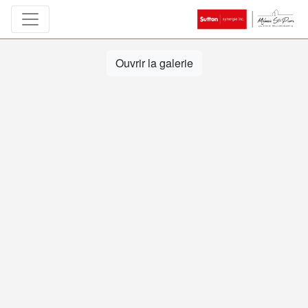
Ouvrir la galerie