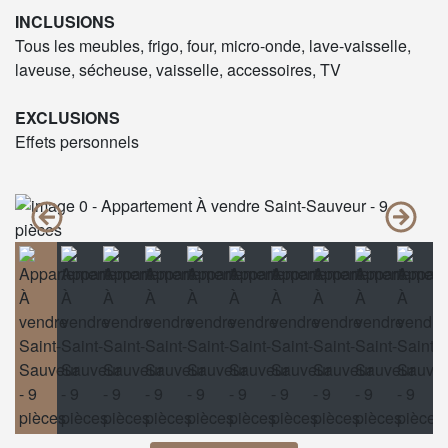
INCLUSIONS
Tous les meubles, frigo, four, micro-onde, lave-vaisselle,
laveuse, sécheuse, vaisselle, accessoires, TV
EXCLUSIONS
Effets personnels