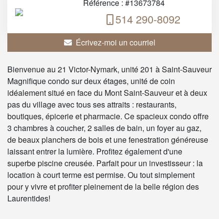
Référence : #13673784
514 290-8092
Écrivez-moi un courriel
Bienvenue au 21 Victor-Nymark, unité 201 à Saint-Sauveur
Magnifique condo sur deux étages, unité de coin
idéalement situé en face du Mont Saint-Sauveur et à deux
pas du village avec tous ses attraits : restaurants,
boutiques, épicerie et pharmacie. Ce spacieux condo offre
3 chambres à coucher, 2 salles de bain, un foyer au gaz,
de beaux planchers de bois et une fenestration généreuse
laissant entrer la lumière. Profitez également d'une
superbe piscine creusée. Parfait pour un investisseur : la
location à court terme est permise. Ou tout simplement
pour y vivre et profiter pleinement de la belle région des
Laurentides!