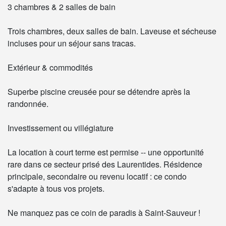
3 chambres & 2 salles de bain
Trois chambres, deux salles de bain. Laveuse et sécheuse
incluses pour un séjour sans tracas.
Extérieur & commodités
Superbe piscine creusée pour se détendre après la
randonnée.
Investissement ou villégiature
La location à court terme est permise -- une opportunité
rare dans ce secteur prisé des Laurentides. Résidence
principale, secondaire ou revenu locatif : ce condo
s'adapte à tous vos projets.
Ne manquez pas ce coin de paradis à Saint-Sauveur !