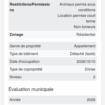
Restrictions/Permissio
Animaux permis sous
ns
conditions
Location permise court
terme
Non-fumeurs
Zonage
Résidentiel
Genre de propriété
Appartement
Type de bâtiment
Détaché (Isolé)
Date d'occupation
2026/10/10
Type de copropriété
Divise
Niveau
2
Évaluation municipale
Année
2026