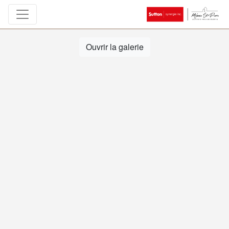
Ouvrir la galerie