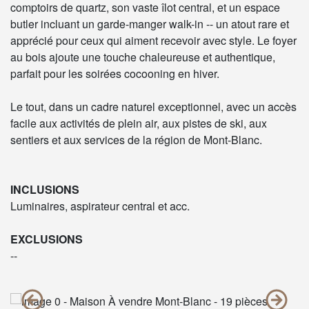
comptoirs de quartz, son vaste îlot central, et un espace
butler incluant un garde-manger walk-in -- un atout rare et
apprécié pour ceux qui aiment recevoir avec style. Le foyer
au bois ajoute une touche chaleureuse et authentique,
parfait pour les soirées cocooning en hiver.
Le tout, dans un cadre naturel exceptionnel, avec un accès
facile aux activités de plein air, aux pistes de ski, aux
sentiers et aux services de la région de Mont-Blanc.
INCLUSIONS
Luminaires, aspirateur central et acc.
EXCLUSIONS
--