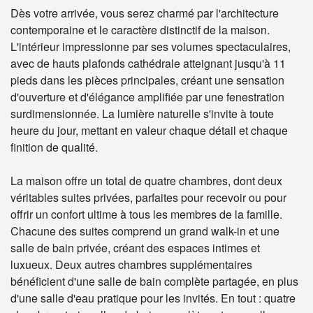
Dès votre arrivée, vous serez charmé par l'architecture
contemporaine et le caractère distinctif de la maison.
L'intérieur impressionne par ses volumes spectaculaires,
avec de hauts plafonds cathédrale atteignant jusqu'à 11
pieds dans les pièces principales, créant une sensation
d'ouverture et d'élégance amplifiée par une fenestration
surdimensionnée. La lumière naturelle s'invite à toute
heure du jour, mettant en valeur chaque détail et chaque
finition de qualité.
La maison offre un total de quatre chambres, dont deux
véritables suites privées, parfaites pour recevoir ou pour
offrir un confort ultime à tous les membres de la famille.
Chacune des suites comprend un grand walk-in et une
salle de bain privée, créant des espaces intimes et
luxueux. Deux autres chambres supplémentaires
bénéficient d'une salle de bain complète partagée, en plus
d'une salle d'eau pratique pour les invités. En tout : quatre