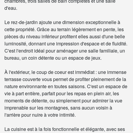
chambres, trois salles de bain complètes et une salle
d'eau.
Le rez-de-jardin ajoute une dimension exceptionnelle à
cette propriété. Grâce au terrain légèrement en pente, les
pièces du niveau inférieur profitent elles aussi d'une belle
luminosité, donnant une impression d'espace et de fluidité.
C'est l'endroit idéal pour aménager une salle familiale, un
bureau, un coin détente ou un espace de jeux.
À l'extérieur, le coup de coeur est immédiat : une immense
terrasse couverte vous permet de profiter pleinement de la
nature environnante en toutes saisons. C'est un espace de
vie à part entière, parfait pour les repas en plein air, les
moments de détente, ou simplement pour admirer la vue
imprenable sur les montagnes, sans aucun voisin à
l'arrière pour nuire à votre intimité.
La cuisine est à la fois fonctionnelle et élégante, avec ses