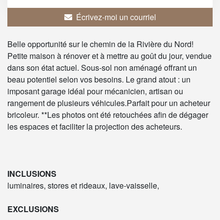
Écrivez-moi un courriel
Belle opportunité sur le chemin de la Rivière du Nord!
Petite maison à rénover et à mettre au goût du jour, vendue
dans son état actuel. Sous-sol non aménagé offrant un
beau potentiel selon vos besoins. Le grand atout : un
imposant garage idéal pour mécanicien, artisan ou
rangement de plusieurs véhicules.Parfait pour un acheteur
bricoleur. **Les photos ont été retouchées afin de dégager
les espaces et faciliter la projection des acheteurs.
INCLUSIONS
luminaires, stores et rideaux, lave-vaisselle,
EXCLUSIONS