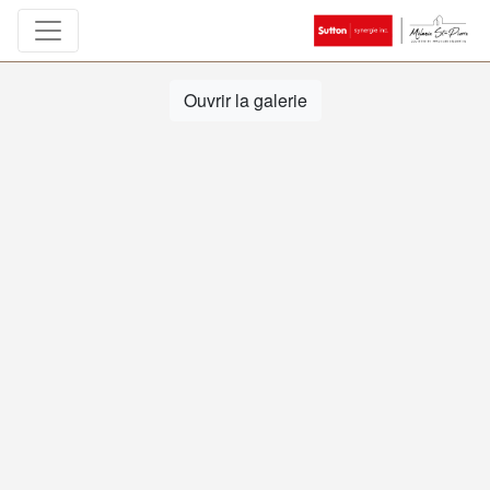
Ouvrir la galerie