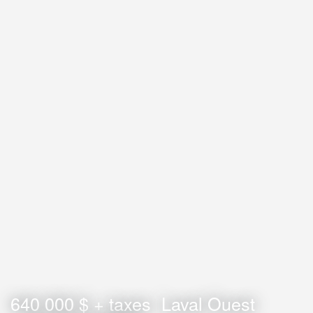
640 000 $ + taxes
Laval Ouest