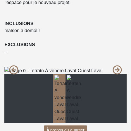
l'espace pour le nouveau projet.
INCLUSIONS
maison à démolir
EXCLUSIONS
--
À propos du quartier