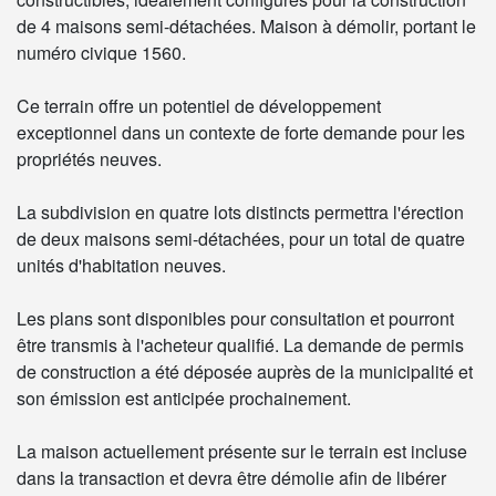
de 4 maisons semi-détachées. Maison à démolir, portant le
numéro civique 1560.
Ce terrain offre un potentiel de développement
exceptionnel dans un contexte de forte demande pour les
propriétés neuves.
La subdivision en quatre lots distincts permettra l'érection
de deux maisons semi-détachées, pour un total de quatre
unités d'habitation neuves.
Les plans sont disponibles pour consultation et pourront
être transmis à l'acheteur qualifié. La demande de permis
de construction a été déposée auprès de la municipalité et
son émission est anticipée prochainement.
La maison actuellement présente sur le terrain est incluse
dans la transaction et devra être démolie afin de libérer