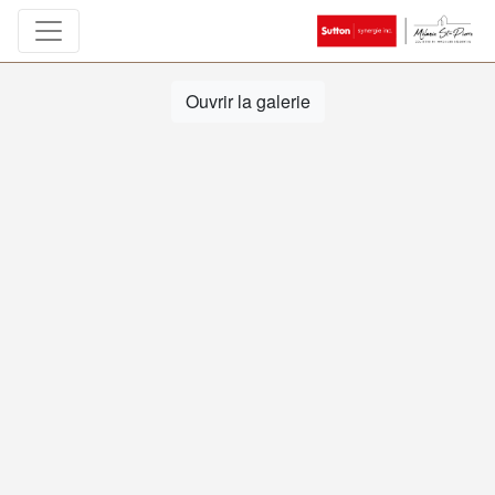
Ouvrir la galerie