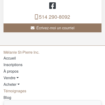
514 290-8092
Écrivez-moi un courriel
Mélanie St-Pierre Inc.
Accueil
Inscriptions
À propos
Vendre
Acheter
Témoignages
Blog
Contact