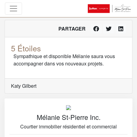
PARTAGER
5 Étoiles
Sympathique et disponible Mélanie saura vous
accompagner dans vos nouveaux projets.
Katy Gilbert
Mélanie St-Pierre Inc.
Courtier immobilier résidentiel et commercial