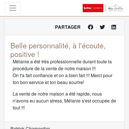
PARTAGER
Belle personnalité, à l'écoute,
positive !
Mélanie a été très professionnelle durant toute la
procédure de la vente de notre maison !!!
On t'a fait confiance et on a bien fait !!! Merci pour
ton bon service et ton beau sourire!
La vente de notre maison a été rapide, nous
n'avons eu aucun stress, Mélanie s'est occupée de
tout !!!
Patrick Charpentier