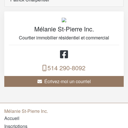
Mélanie St-Pierre Inc.
Courtier immobilier résidentiel et commercial
514 290-8092
Écrivez-moi un courriel
Mélanie St-Pierre Inc.
Accueil
Inscriptions