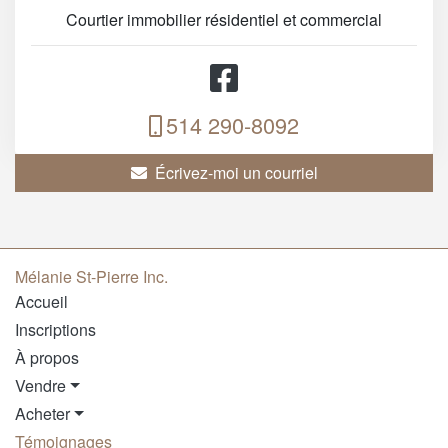
Courtier immobilier résidentiel et commercial
514 290-8092
Écrivez-moi un courriel
Mélanie St-Pierre Inc.
Accueil
Inscriptions
À propos
Vendre
Acheter
Témoignages