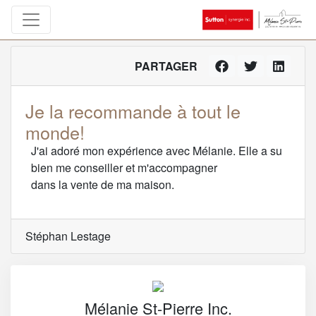
PARTAGER
Je la recommande à tout le
monde!
J'ai adoré mon expérience avec Mélanie. Elle a su
bien me conseiller et m'accompagner
dans la vente de ma maison.
Stéphan Lestage
Mélanie St-Pierre Inc.