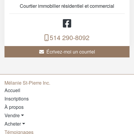
Courtier immobilier résidentiel et commercial
514 290-8092
Écrivez-moi un courriel
Mélanie St-Pierre Inc.
Accueil
Inscriptions
À propos
Vendre
Acheter
Témoignages