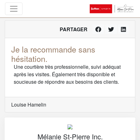
PARTAGER
Je la recommande sans
hésitation.
Une courtière très professionnelle, suivi adéquat
après les visites. Également très disponible et
soucieuse de répondre aux besoins des clients.
Louise Hamelin
Mélanie St-Pierre Inc.