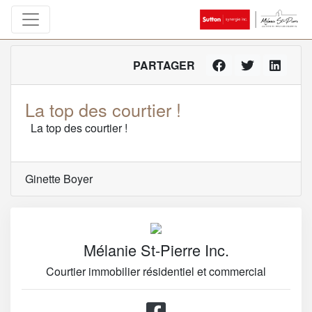
PARTAGER
La top des courtier !
La top des courtier !
Ginette Boyer
Mélanie St-Pierre Inc.
Courtier immobilier résidentiel et commercial