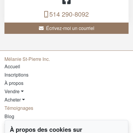
514 290-8092
Écrivez-moi un courriel
Mélanie St-Pierre Inc.
Accueil
Inscriptions
À propos
Vendre
Acheter
Témoignages
Blog
Contact
À propos des cookies sur