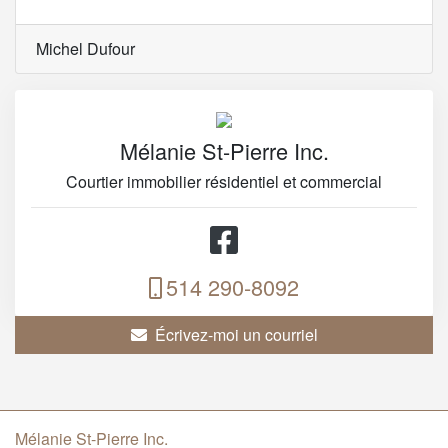
Michel Dufour
Mélanie St-Pierre Inc.
Courtier immobilier résidentiel et commercial
514 290-8092
Écrivez-moi un courriel
Mélanie St-Pierre Inc.