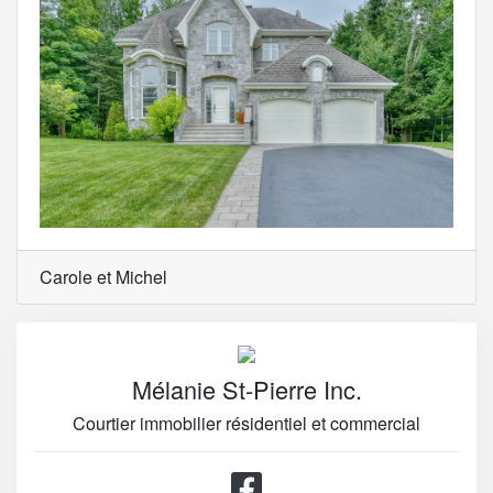
Carole et Michel
Mélanie St-Pierre Inc.
Courtier immobilier résidentiel et commercial