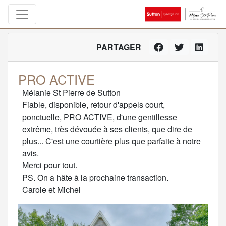
PARTAGER
PRO ACTIVE
Mélanie St Pierre de Sutton
Fiable, disponible, retour d'appels court,
ponctuelle, PRO ACTIVE, d'une gentillesse
extrême, très dévouée à ses clients, que dire de
plus... C'est une courtière plus que parfaite à notre
avis.
Merci pour tout.
PS. On a hâte à la prochaine transaction.
Carole et Michel