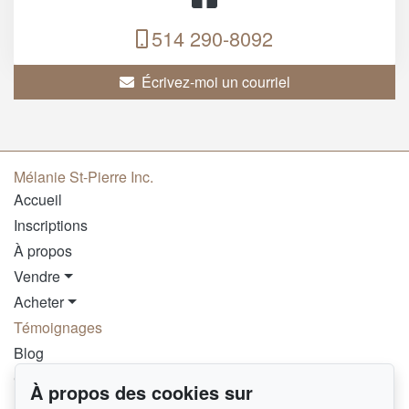
514 290-8092
Écrivez-moi un courriel
Mélanie St-Pierre Inc.
Accueil
Inscriptions
À propos
Vendre
Acheter
Témoignages
Blog
Contact
À propos des cookies sur