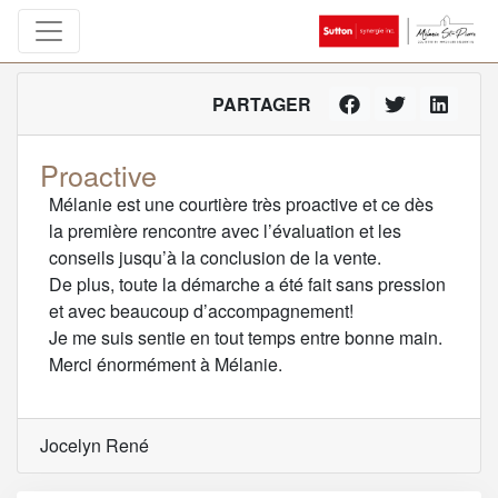
PARTAGER
Proactive
Mélanie est une courtière très proactive et ce dès
la première rencontre avec l’évaluation et les
conseils jusqu’à la conclusion de la vente.
De plus, toute la démarche a été fait sans pression
et avec beaucoup d’accompagnement!
Je me suis sentie en tout temps entre bonne main.
Merci énormément à Mélanie.
Jocelyn René