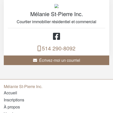
Mélanie St-Pierre Inc.
Courtier immobilier résidentiel et commercial
514 290-8092
Écrivez-moi un courriel
Mélanie St-Pierre Inc.
Accueil
Inscriptions
À propos