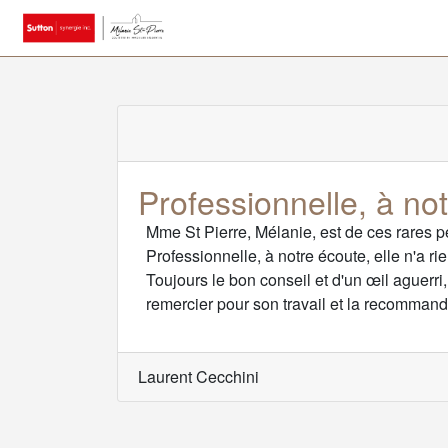
Professionnelle, à no
Mme St Pierre, Mélanie, est de ces rares 
Professionnelle, à notre écoute, elle n'a ri
Toujours le bon conseil et d'un œil aguerri
remercier pour son travail et la recommand
Laurent Cecchini