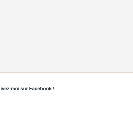
ivez-moi sur Facebook !