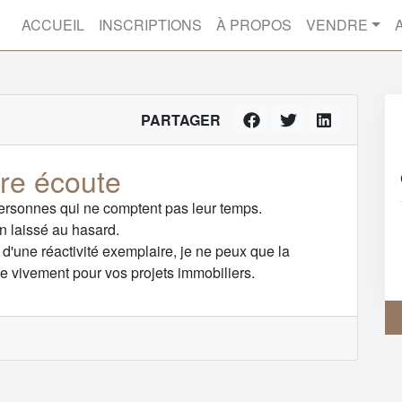
ACCUEIL
INSCRIPTIONS
À PROPOS
VENDRE
PARTAGER
tre écoute
personnes qui ne comptent pas leur temps.
en laissé au hasard.
, d'une réactivité exemplaire, je ne peux que la
e vivement pour vos projets immobiliers.