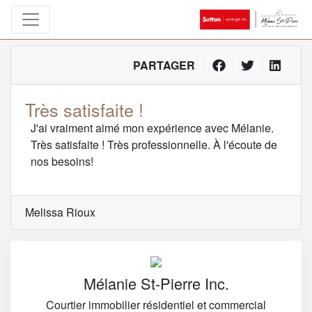
PARTAGER
Très satisfaite !
J'ai vraiment aimé mon expérience avec Mélanie.
Très satisfaite ! Très professionnelle. À l'écoute de
nos besoins!
Melissa Rioux
Mélanie St-Pierre Inc.
Courtier immobilier résidentiel et commercial