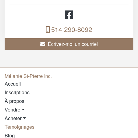
514 290-8092
Écrivez-moi un courriel
Mélanie St-Pierre Inc.
Accueil
Inscriptions
À propos
Vendre
Acheter
Témoignages
Blog