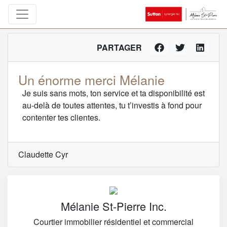
PARTAGER
Un énorme merci Mélanie
Je suis sans mots, ton service et ta disponibilité est
au-delà de toutes attentes, tu t’investis à fond pour
contenter tes clientes.
Claudette Cyr
Mélanie St-Pierre Inc.
Courtier immobilier résidentiel et commercial