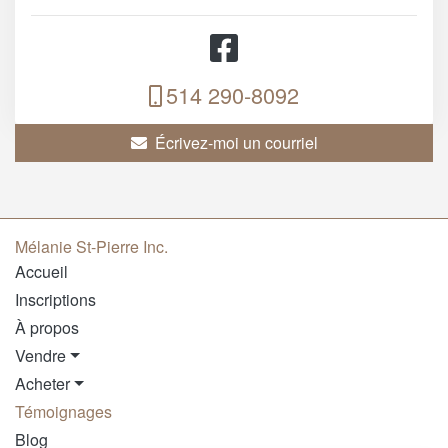
514 290-8092
Écrivez-moi un courriel
Mélanie St-Pierre Inc.
Accueil
Inscriptions
À propos
Vendre
Acheter
Témoignages
Blog