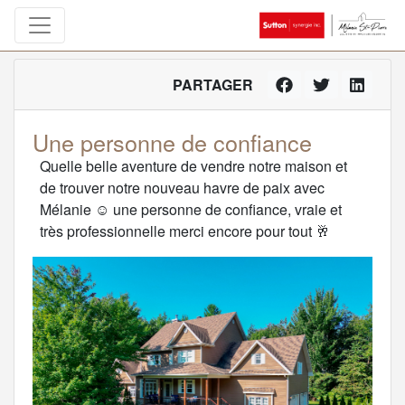
PARTAGER
Une personne de confiance
Quelle belle aventure de vendre notre maison et
de trouver notre nouveau havre de paix avec
Mélanie ☺️ une personne de confiance, vraie et
très professionnelle merci encore pour tout 🥂