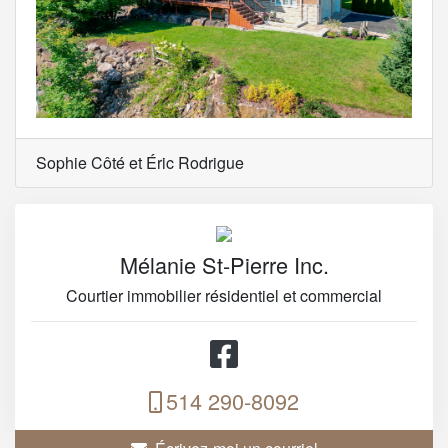
Sophie Côté et Éric Rodrigue
Mélanie St-Pierre Inc.
Courtier immobilier résidentiel et commercial
514 290-8092